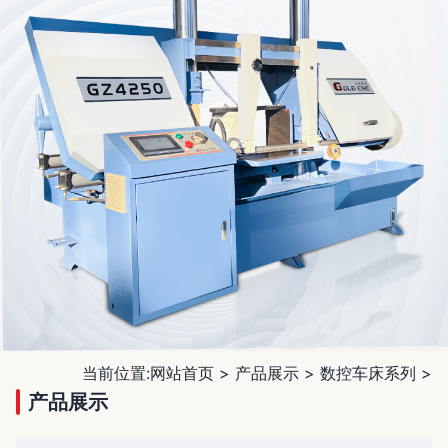
当前位置:
网站首页
>
产品展示
>
数控车床系列
>
产品展示