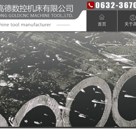
首页
关于