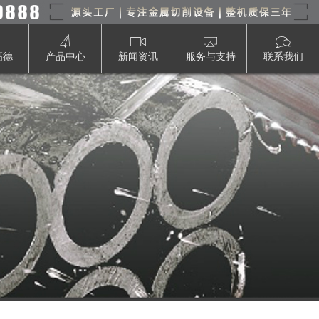
高德
产品中心
新闻资讯
服务与支持
联系我们