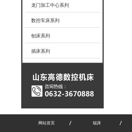
龙门加工中心系列
数控车床系列
刨床系列
插床系列
网站首页
锯床