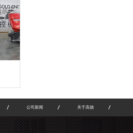
公司新闻
关于高德