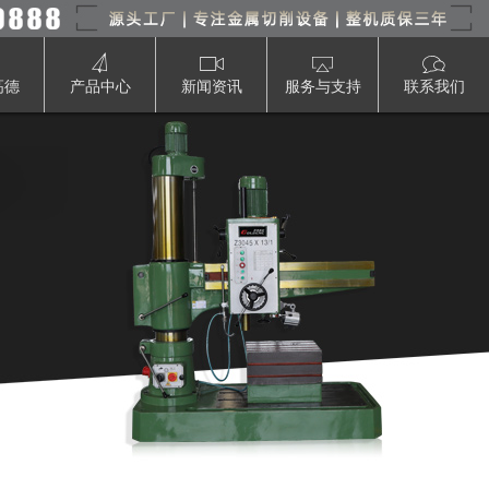
高德
产品中心
新闻资讯
服务与支持
联系我们