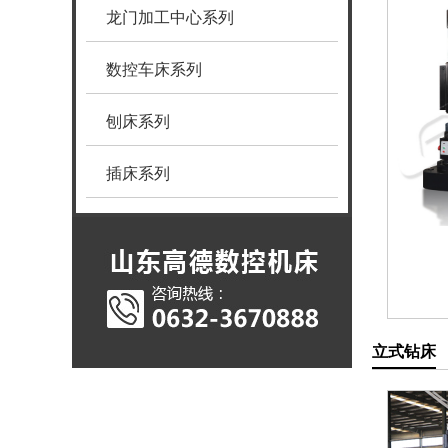
龙门加工中心系列
数控车床系列
刨床系列
插床系列
立式钻床