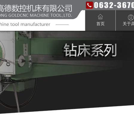
首页
关于