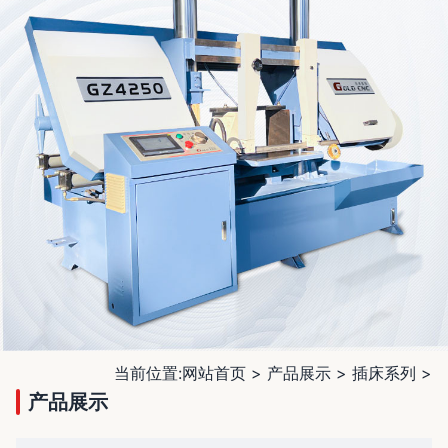
当前位置:
网站首页
>
产品展示
>
插床系列
>
产品展示