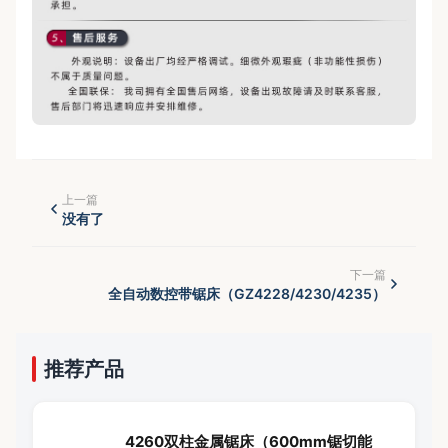
上一篇
没有了
下一篇
全自动数控带锯床（GZ4228/4230/4235）
推荐产品
4260双柱金属锯床（600mm锯切能