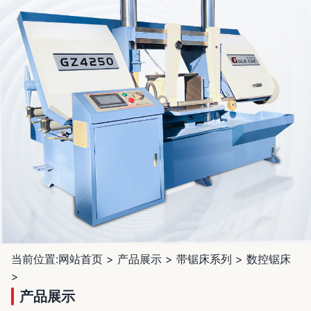
当前位置:
网站首页
>
产品展示
>
带锯床系列
>
数控锯床
>
产品展示